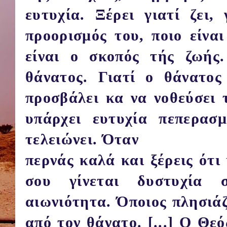
ευτυχία. Ξέρει γιατί ζει, 
προορισμός του, ποιο είνα
είναι ο σκοπός τής ζωής.
θάνατος. Γιατί ο θάνατος
προσβάλει κα να νοθεύσει 
υπάρχει ευτυχία πεπερασ
τελειώνει. Όταν
περνάς καλά και ξέρεις ότι
σου γίνεται δυστυχία 
αιωνιότητα. Όποιος πλησιάζ
από τον θάνατο. [...] Ο Θε