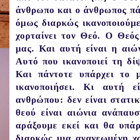
άνθρωπο και ο άνθρωπος πά
όμως διαρκώς ικανοποιούμεν
χορταίνει τον Θεό. Ο Θεός
μας. Και αυτή είναι η αιώ
Αυτό που ικανοποιεί τη δί
Και πάντοτε υπάρχει το 
ικανοποιήσει. Κι αυτή ε
ανθρώπου: δεν είναι στατι
θεού είναι αιώνια ανάπαυσ
αράξουμε εκεί και θα υπάρ
διαρκώς μια ανανεωμένη χ