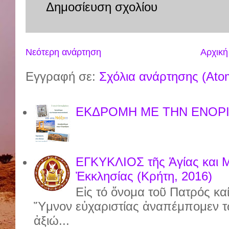
Δημοσίευση σχολίου
Νεότερη ανάρτηση
Αρχική
Εγγραφή σε:
Σχόλια ανάρτησης (Ato
ΕΚΔΡΟΜΗ ΜΕ ΤΗΝ ΕΝΟΡΙ
ΕΓΚΥΚΛΙΟΣ τῆς Ἁγίας και 
Ἐκκλησίας (Κρήτη, 2016)
Εἰς τό ὄνομα τοῦ Πατρός καί
Ὕμνον εὐχαριστίας ἀναπέμπομεν τ
ἀξιώ...