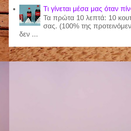
Τι γίνεται μέσα μας όταν πί
Τα πρώτα 10 λεπτά: 10 κου
σας. (100% της προτεινόμε
δεν ...