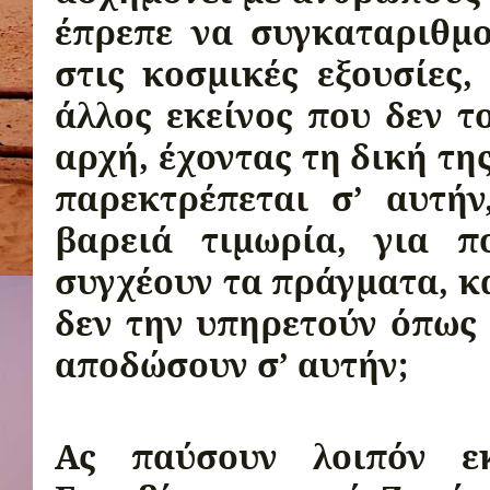
έπρεπε να συγκαταριθμού
στις κοσμικές εξουσίες,
άλλος εκείνος που δεν τ
αρχή, έχοντας τη δική της
παρεκτρέπεται σ’ αυτήν
βαρειά τιμωρία, για π
συγχέουν τα πράγματα, κα
δεν την υπηρετούν όπως 
αποδώσουν σ’ αυτήν;
Ας παύσουν λοιπόν εκ