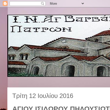
Τρίτη 12 Ιουλίου 2016
ΑΓΙΟΥ ΙΣΙΔΩΡΟΥ ΠΗΛΟΥΣΙΩΤΟΥ