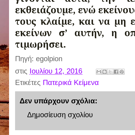
εκθειάζουμε, ενώ εκείνου
τους κλαίμε, και να μη 
εκείνων σ’ αυτήν, η ο
τιμωρήσει.
Πηγή: egolpion
στις
Ιουλίου 12, 2016
Ετικέτες
Πατερικά Κείμενα
Δεν υπάρχουν σχόλια:
Δημοσίευση σχολίου