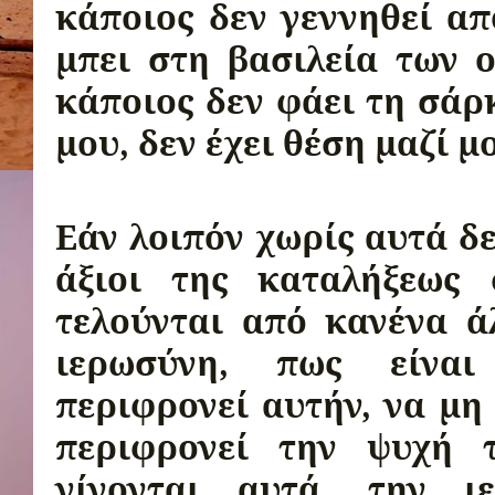
κάποιος δεν γεννηθεί απ
μπει στη βασιλεία των 
κάποιος δεν φάει τη σάρκ
μου, δεν έχει θέση μαζί μ
Εάν λοιπόν χωρίς αυτά δε
άξιοι της καταλήξεως
τελούνται από κανένα ά
ιερωσύνη, πως είνα
περιφρονεί αυτήν, να μη 
περιφρονεί την ψυχή 
γίνονται αυτά, την 