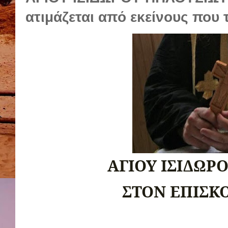
ατιμάζεται από εκείνους που
ΑΓΙΟΥ ΙΣΙΔΩΡ
ΣΤΟΝ ΕΠΙΣΚ