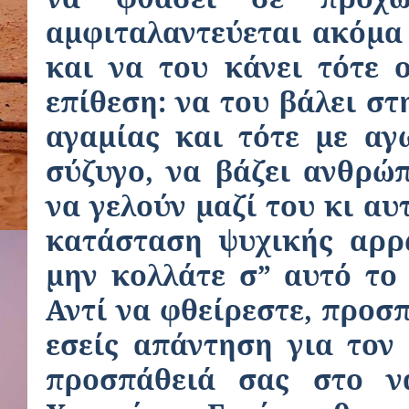
αμφιταλαντεύεται ακόμα
και να του κάνει τότε 
επίθεση: να του βάλει στ
αγαμίας και τότε με αγ
σύζυγο, να βάζει ανθρώπ
να γελούν μαζί του κι αυ
κατάσταση ψυχικής αρρώ
μην κολλάτε σ” αυτό το
Αντί να φθείρεστε, προσ
εσείς απάντηση για τον
προσπάθειά σας στο ν