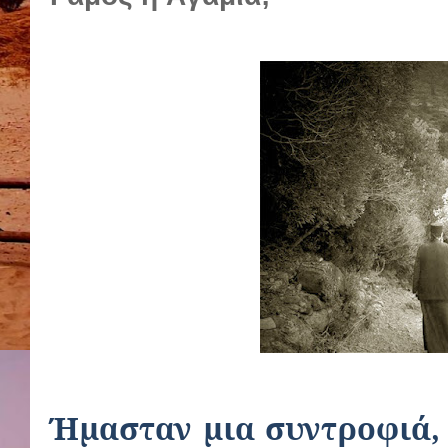
Ήμασταν μια συντροφιά, 6