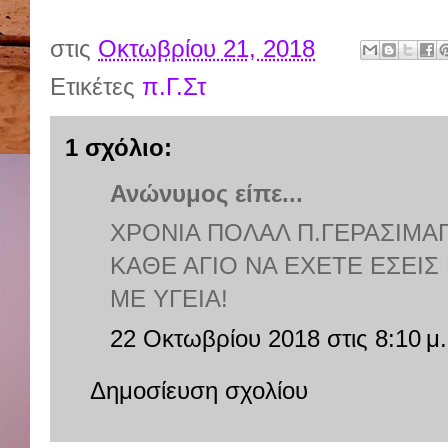
στις
Οκτωβρίου 21, 2018
Ετικέτες
π.Γ.Στ
1 σχόλιο:
Ανώνυμος είπε...
ΧΡΟΝΙΑ ΠΟΛΑΛ Π.ΓΕΡΑΣΙΜΑ
ΚΑΘΕ ΑΓΙΟ ΝΑ ΕΧΕΤΕ ΕΣΕΙΣ 
ΜΕ ΥΓΕΙΑ!
22 Οκτωβρίου 2018 στις 8:10 μ.
Δημοσίευση σχολίου