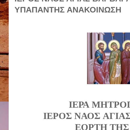
ΥΠΑΠΑΝΤΗΣ ΑΝΑΚΟΙΝΩΣΗ
ΙΕΡΑ
ΜΗΤΡΟ
ΙΕΡΟΣ
ΝΑΟΣ
ΑΓΙΑ
ΕΟΡΤΗ
ΤΗΣ