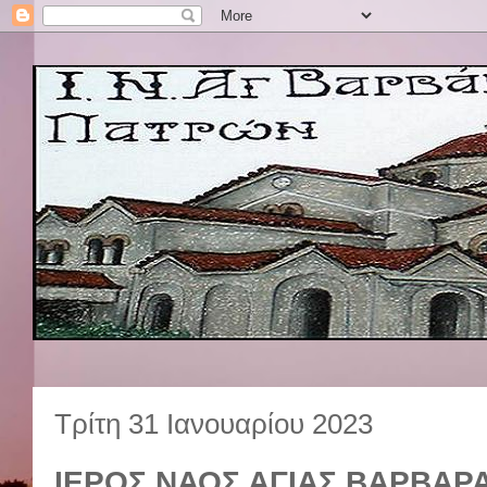
Τρίτη 31 Ιανουαρίου 2023
ΙΕΡΟΣ ΝΑΟΣ ΑΓΙΑΣ ΒΑΡΒΑΡ