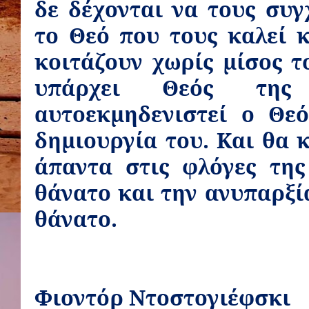
δε δέχονται να τους συ
το Θεό που τους καλεί 
κοιτάζουν χωρίς μίσος τ
υπάρχει Θεός της
αυτοεκμηδενιστεί ο Θε
δημιουργία του. Και θα κ
άπαντα στις φλόγες της
θάνατο και την ανυπαρξί
θάνατο.
Φιοντόρ Ντοστογιέφσκι