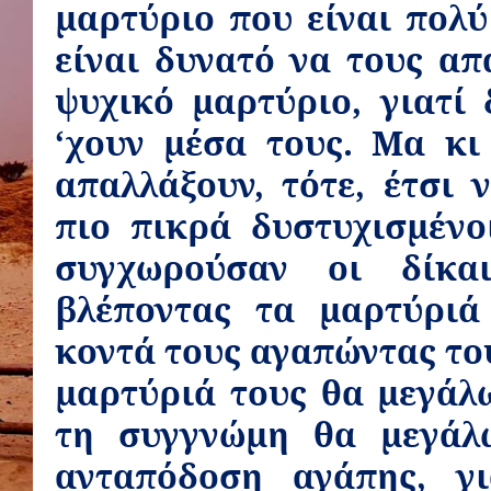
μαρτύριο που είναι πολύ
είναι δυνατό να τους απ
ψυχικό μαρτύριο, γιατί 
‘χουν μέσα τους. Μα κι
απαλλάξουν, τότε, έτσι 
πιο πικρά δυστυχισμένο
συγχωρούσαν οι δίκα
βλέποντας τα μαρτύριά
κοντά τους αγαπώντας του
μαρτύριά τους θα μεγάλω
τη συγγνώμη θα μεγάλ
ανταπόδοση αγάπης, γ