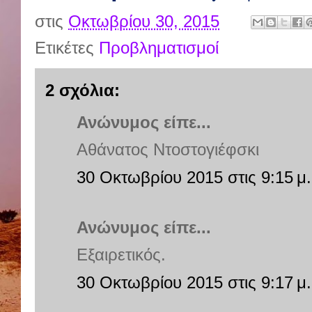
στις
Οκτωβρίου 30, 2015
Ετικέτες
Προβληματισμοί
2 σχόλια:
Ανώνυμος είπε...
Αθάνατος Ντοστογιέφσκι
30 Οκτωβρίου 2015 στις 9:15 μ.
Ανώνυμος είπε...
Εξαιρετικός.
30 Οκτωβρίου 2015 στις 9:17 μ.