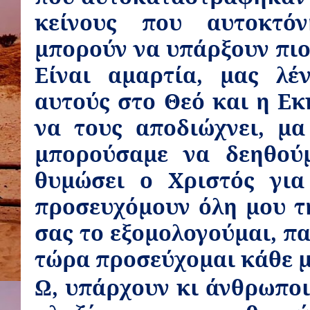
κείνους που αυτοκτό
μπορούν να υπάρξουν πιο
Είναι αμαρτία, μας λέ
αυτούς στο Θεό και η Εκ
να τους αποδιώχνει, μ
μπορούσαμε να δεηθούμ
θυμώσει ο Χριστός για
προσευχόμουν όλη μου τη
σας το εξομολογούμαι, πα
τώρα προσεύχομαι κάθε μ
Ω, υπάρχουν κι άνθρωπο