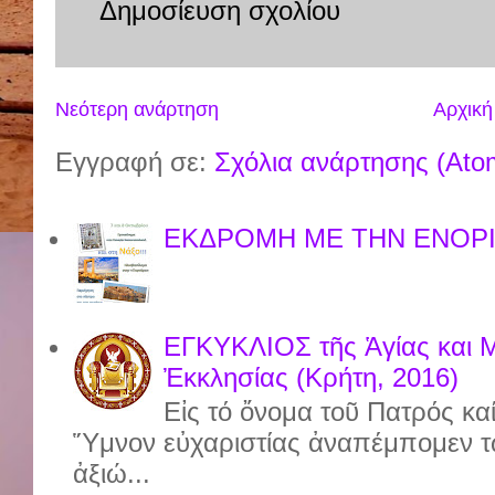
Δημοσίευση σχολίου
Νεότερη ανάρτηση
Αρχική
Εγγραφή σε:
Σχόλια ανάρτησης (Ato
ΕΚΔΡΟΜΗ ΜΕ ΤΗΝ ΕΝΟΡΙ
ΕΓΚΥΚΛΙΟΣ τῆς Ἁγίας και 
Ἐκκλησίας (Κρήτη, 2016)
Εἰς τό ὄνομα τοῦ Πατρός καί
Ὕμνον εὐχαριστίας ἀναπέμπομεν τ
ἀξιώ...