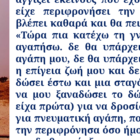
είχε περιφρονήσει την
βλέπει καθαρά και θα πει
«Τώρα πια κατέχω τη γν
αγαπήσω. δε θα υπάρχε
αγάπη μου, δε θα υπάρχει
η επίγεια ζωή μου και δ
δώσει έστω και μια σταγ
να μου ξαναδώσει το δώ
είχα πρώτα) για να δροσί
για πνευματική αγάπη, πο
την περιφρόνησα όσο ήμο