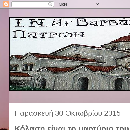
Παρασκευή 30 Οκτωβρίου 2015
Κόλαση είναι το μαρτύριο του